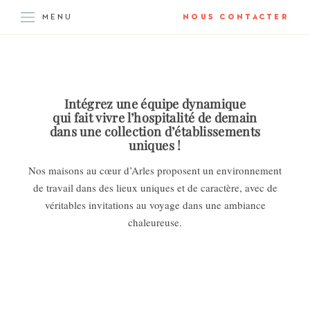
MENU
NOUS CONTACTER
Intégrez une équipe dynamique
qui fait vivre l’hospitalité de demain
dans une collection d’établissements
uniques !
Nos maisons au cœur d’Arles proposent un environnement
de travail dans des lieux uniques et de caractère, avec de
véritables invitations au voyage dans une ambiance
chaleureuse.