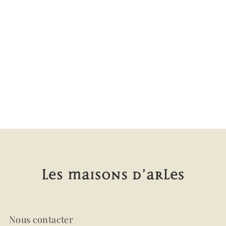
Nous contacter